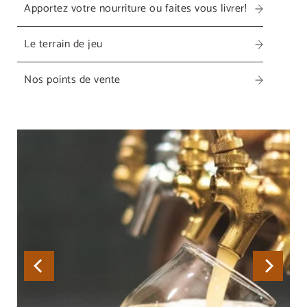
Apportez votre nourriture ou faites vous livrer!
Le terrain de jeu
Nos points de vente