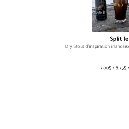
Split le
Dry Stout d'inspiration irlandais
7,00$ / 8,75$ 