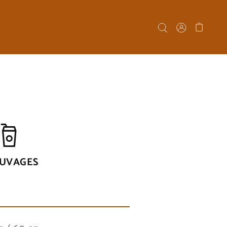
UVAGES