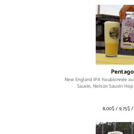
Pentago
New England IPA houblonnée au 
Sauvin, Nelson Sauvin Hop 
8,00$ / 9,75$ /